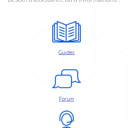
Guides
Forum